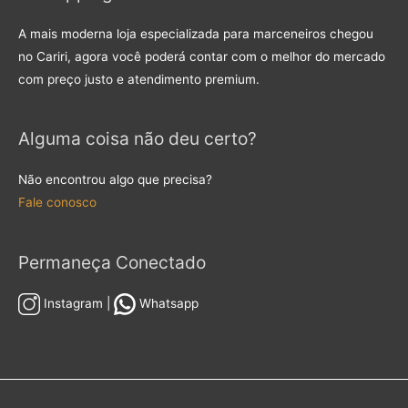
A mais moderna loja especializada para marceneiros chegou
no Cariri, agora você poderá contar com o melhor do mercado
com preço justo e atendimento premium.
Alguma coisa não deu certo?
Não encontrou algo que precisa?
Fale conosco
Permaneça Conectado
Instagram |
Whatsapp